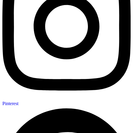
Pinterest