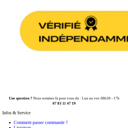
Une question ?
Nous sommes là pour vous du : Lun au ven
08h30 - 17h
07 83 11 47 19
Infos & Service
Comment passer commande ?
Livraison