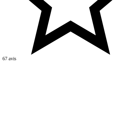
67 avis