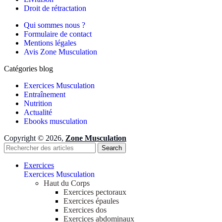
Droit de rétractation
Qui sommes nous ?
Formulaire de contact
Mentions légales
Avis Zone Musculation
Catégories blog
Exercices Musculation
Entraînement
Nutrition
Actualité
Ebooks musculation
Copyright © 2026,
Zone Musculation
Search
Exercices
Exercices Musculation
Haut du Corps
Exercices pectoraux
Exercices épaules
Exercices dos
Exercices abdominaux