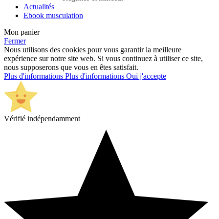
Actualités
Ebook musculation
Mon panier
Fermer
Nous utilisons des cookies pour vous garantir la meilleure
expérience sur notre site web. Si vous continuez à utiliser ce site,
nous supposerons que vous en êtes satisfait.
Plus d'informations
Plus d'informations
Oui j'accepte
Vérifié indépendamment