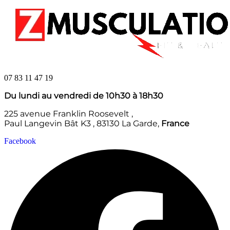
07 83 11 47 19
Du lundi au vendredi de 10h30 à 18h30
225 avenue Franklin Roosevelt ,
Paul Langevin Bât K3 , 83130 La Garde,
France
Facebook