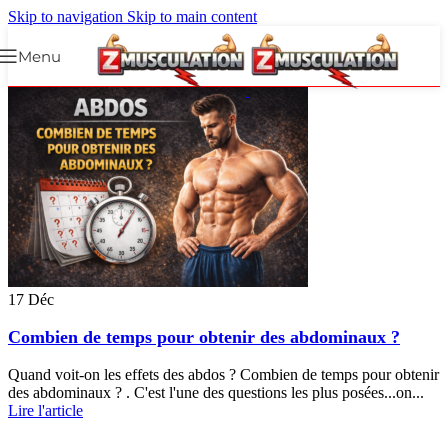
Skip to navigation
Skip to main content
Menu
17
Déc
Combien de temps pour obtenir des abdominaux ?
Quand voit-on les effets des abdos ? Combien de temps pour obtenir
des abdominaux ? . C'est l'une des questions les plus posées...on...
Lire l'article