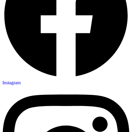
Instagram