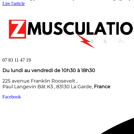
Lire l'article
07 83 11 47 19
Du lundi au vendredi de 10h30 à 18h30
225 avenue Franklin Roosevelt ,
Paul Langevin Bât K3 , 83130 La Garde,
France
Facebook