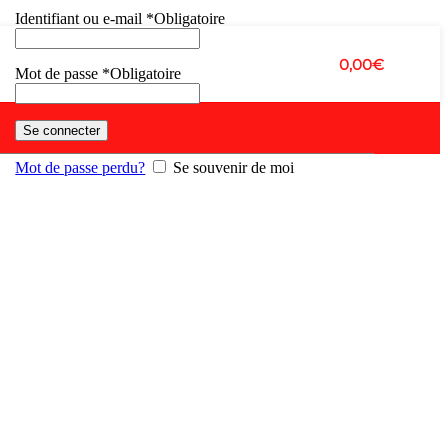
Identifiant ou e-mail
*
Obligatoire
0,00
€
Mot de passe
*
Obligatoire
Se connecter
Mot de passe perdu?
Se souvenir de moi