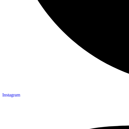
Instagram