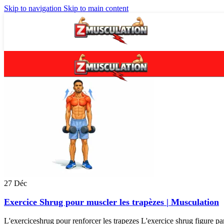
Skip to navigation
Skip to main content
27
Déc
Exercice Shrug pour muscler les trapèzes | Musculation
L'exerciceshrug pour renforcer les trapezes L'exercice shrug figure 