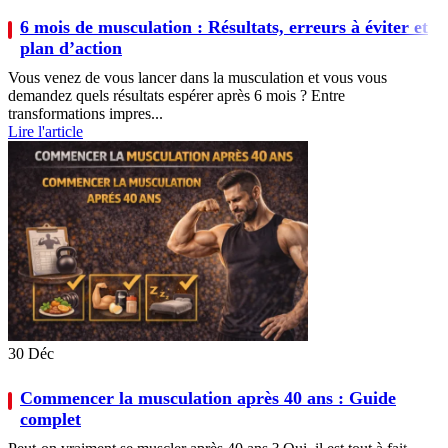
6 mois de musculation : Résultats, erreurs à éviter et
plan d’action
Vous venez de vous lancer dans la musculation et vous vous
demandez quels résultats espérer après 6 mois ? Entre
transformations impres...
Lire l'article
30
Déc
Commencer la musculation après 40 ans : Guide
complet