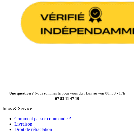
Une question ?
Nous sommes là pour vous du : Lun au ven
08h30 - 17h
07 83 11 47 19
Infos & Service
Comment passer commande ?
Livraison
Droit de rétractation