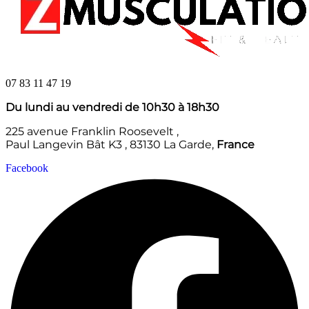
07 83 11 47 19
Du lundi au vendredi de 10h30 à 18h30
225 avenue Franklin Roosevelt ,
Paul Langevin Bât K3 , 83130 La Garde,
France
Facebook