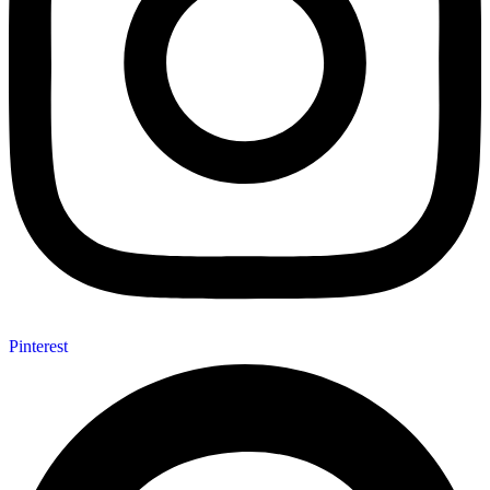
Pinterest