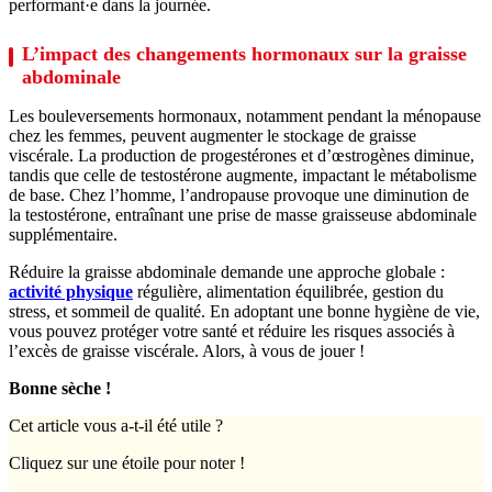
performant·e dans la journée.
L’impact des changements hormonaux sur la graisse
abdominale
Les bouleversements hormonaux, notamment pendant la ménopause
chez les femmes, peuvent augmenter le stockage de graisse
viscérale. La production de progestérones et d’œstrogènes diminue,
tandis que celle de testostérone augmente, impactant le métabolisme
de base. Chez l’homme, l’andropause provoque une diminution de
la testostérone, entraînant une prise de masse graisseuse abdominale
supplémentaire.
Réduire la graisse abdominale demande une approche globale :
activité physique
régulière, alimentation équilibrée, gestion du
stress, et sommeil de qualité. En adoptant une bonne hygiène de vie,
vous pouvez protéger votre santé et réduire les risques associés à
l’excès de graisse viscérale. Alors, à vous de jouer !
Bonne sèche !
Cet article vous a-t-il été utile ?
Cliquez sur une étoile pour noter !