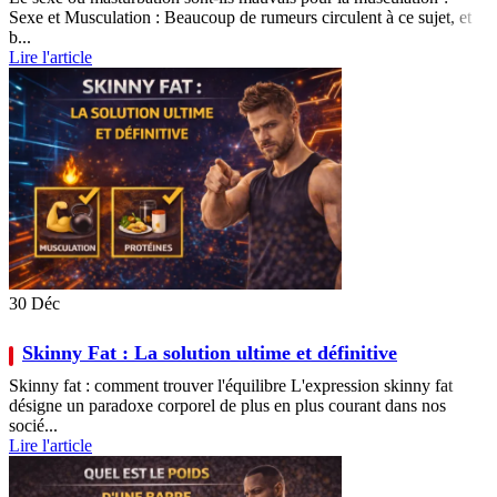
Sexe et Musculation : Beaucoup de rumeurs circulent à ce sujet, et
b...
Lire l'article
30
Déc
Skinny Fat : La solution ultime et définitive
Skinny fat : comment trouver l'équilibre L'expression skinny fat
désigne un paradoxe corporel de plus en plus courant dans nos
socié...
Lire l'article