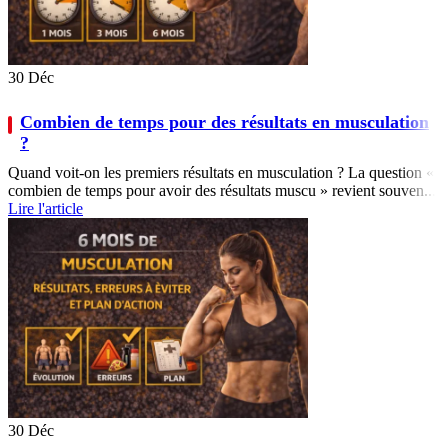
30
Déc
Combien de temps pour des résultats en musculation
?
Quand voit-on les premiers résultats en musculation ? La question «
combien de temps pour avoir des résultats muscu » revient souven...
Lire l'article
30
Déc