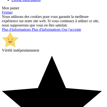
Mon panier
Fermer
Nous utilisons des cookies pour vous garantir la meilleure
expérience sur notre site web. Si vous continuez à utiliser ce site,
nous supposerons que vous en êtes satisfait.
Plus d'informations
Plus d'informations
Oui j'accepte
Vérifié indépendamment