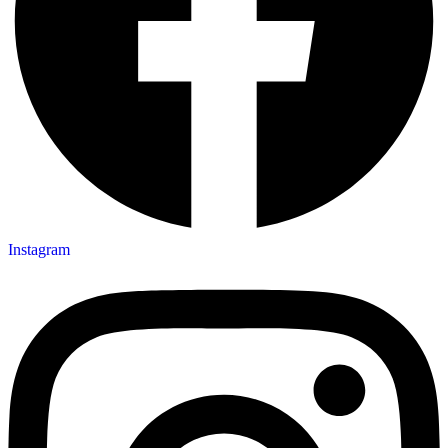
Instagram