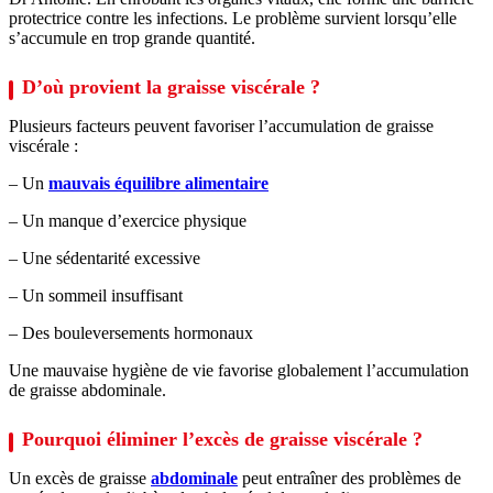
protectrice contre les infections. Le problème survient lorsqu’elle
s’accumule en trop grande quantité.
D’où provient la graisse viscérale ?
Plusieurs facteurs peuvent favoriser l’accumulation de graisse
viscérale :
– Un
mauvais équilibre alimentaire
– Un manque d’exercice physique
– Une sédentarité excessive
– Un sommeil insuffisant
– Des bouleversements hormonaux
Une mauvaise hygiène de vie favorise globalement l’accumulation
de graisse abdominale.
Pourquoi éliminer l’excès de graisse viscérale ?
Un excès de graisse
abdominale
peut entraîner des problèmes de