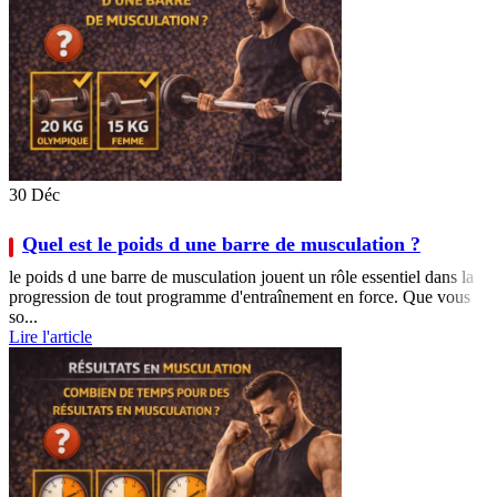
30
Déc
Quel est le poids d une barre de musculation ?
le poids d une barre de musculation jouent un rôle essentiel dans la
progression de tout programme d'entraînement en force. Que vous
so...
Lire l'article