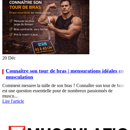
20
Déc
Connaître son tour de bras | mensurations idéales en
musculation
Comment mesurer la taille de son bras ? Connaître son tour de bras
est une question essentielle pour de nombreux passionnés de
muscu...
Lire l'article