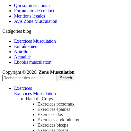
Qui sommes nous ?
Formulaire de contact
Mentions légales
Avis Zone Musculation
Catégories blog
Exercices Musculation
Entraînement
Nutrition
Actualité
Ebooks musculation
Copyright © 2026,
Zone Musculation
Search
Exercices
Exercices Musculation
Haut du Corps
Exercices pectoraux
Exercices épaules
Exercices dos
Exercices abdominaux
Exercices biceps
Exercices triceps