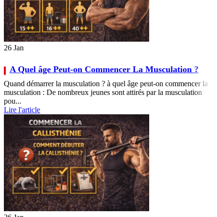
26
Jan
A Quel âge Peut-on Commencer La Musculation ?
Quand démarrer la musculation ? à quel âge peut-on commencer la
musculation : De nombreux jeunes sont attirés par la musculation
pou...
Lire l'article