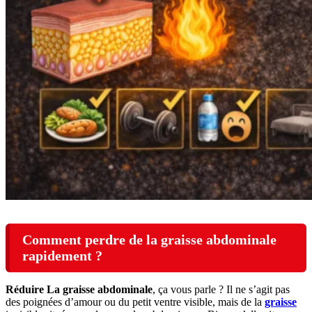
Comment perdre de la graisse abdominale
rapidement ?
Réduire La graisse abdominale
, ça vous parle ? Il ne s’agit pas
des poignées d’amour ou du petit ventre visible, mais de la
graisse