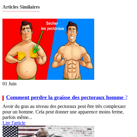
Articles Similaires
01
Juin
Comment perdre la graisse des pectoraux homme ?
Avoir du gras au niveau des pectoraux peut être très complexant
pour un homme. Cela peut donner une apparence moins ferme,
parfois même...
Lire l'article