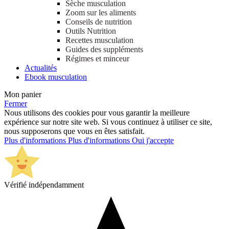
Sèche musculation
Zoom sur les aliments
Conseils de nutrition
Outils Nutrition
Recettes musculation
Guides des suppléments
Régimes et minceur
Actualités
Ebook musculation
Mon panier
Fermer
Nous utilisons des cookies pour vous garantir la meilleure
expérience sur notre site web. Si vous continuez à utiliser ce site,
nous supposerons que vous en êtes satisfait.
Plus d'informations
Plus d'informations
Oui j'accepte
Vérifié indépendamment