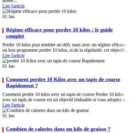
année...
Lire l'article
01
Jan
Régime efficace pour perdre 10 kilos : le guide
complet
Perdre 10 kilos peut sembler un défi, mais avec un régime efficace,
un bon programme perdre 10 kilos, et de la régularité, cet objectif...
Lire l'article
01
Jan
Comment perdre 10 Kilos avec un tapis de course
Rapidement ?
Comment perdre 10 kilos avec un tapis de course Perdre 10 kilos
avec un tapis de course est un objectif réalisable si vous adoptez u...
Lire l'article
01
Jan
Combien de calories dans un kilo de graisse ?