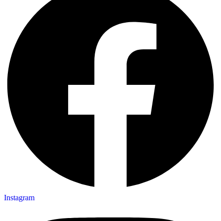
Instagram