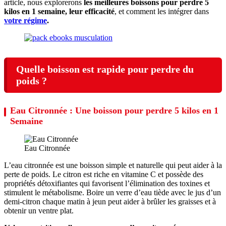
article, nous explorerons
les meilleures boissons pour perdre 5
kilos en 1 semaine, leur efficacité
, et comment les intégrer dans
votre régime
.
Quelle boisson est rapide pour perdre du
poids ?
Eau Citronnée : Une boisson pour perdre 5 kilos en 1
Semaine
Eau Citronnée
L’eau citronnée est une boisson simple et naturelle qui peut aider à la
perte de poids. Le citron est riche en vitamine C et possède des
propriétés détoxifiantes qui favorisent l’élimination des toxines et
stimulent le métabolisme. Boire un verre d’eau tiède avec le jus d’un
demi-citron chaque matin à jeun peut aider à brûler les graisses et à
obtenir un ventre plat.