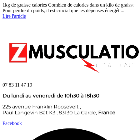
1kg de graisse calories Combien de calories dans un kilo de graisse :
Pour perdre du poids, il est crucial que les dépenses énergéti...
Lire l'article
07 83 11 47 19
Du lundi au vendredi de 10h30 à 18h30
225 avenue Franklin Roosevelt ,
Paul Langevin Bât K3 , 83130 La Garde,
France
Facebook