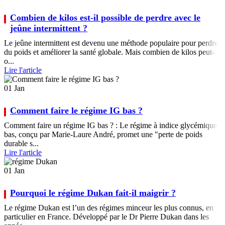
Combien de kilos est-il possible de perdre avec le
jeûne intermittent ?
Le jeûne intermittent est devenu une méthode populaire pour perdre
du poids et améliorer la santé globale. Mais combien de kilos peut-
o...
Lire l'article
01
Jan
Comment faire le régime IG bas ?
Comment faire un régime IG bas ? : Le régime à indice glycémique
bas, conçu par Marie-Laure André, promet une "perte de poids
durable s...
Lire l'article
01
Jan
Pourquoi le régime Dukan fait-il maigrir ?
Le régime Dukan est l’un des régimes minceur les plus connus, en
particulier en France. Développé par le Dr Pierre Dukan dans les