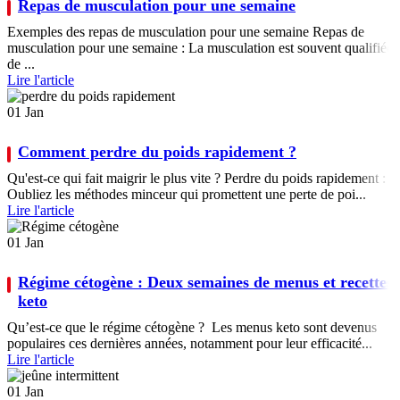
Repas de musculation pour une semaine
Exemples des repas de musculation pour une semaine Repas de
musculation pour une semaine : La musculation est souvent qualifiée
de ...
Lire l'article
01
Jan
Comment perdre du poids rapidement ?
Qu'est-ce qui fait maigrir le plus vite ? Perdre du poids rapidement :
Oubliez les méthodes minceur qui promettent une perte de poi...
Lire l'article
01
Jan
Régime cétogène : Deux semaines de menus et recettes
keto
Qu’est-ce que le régime cétogène ? Les menus keto sont devenus
populaires ces dernières années, notamment pour leur efficacité...
Lire l'article
01
Jan