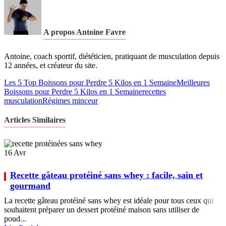
A propos Antoine Favre
Antoine, coach sportif, diététicien, pratiquant de musculation depuis
12 années, et créateur du site.
Les 5 Top Boissons pour Perdre 5 Kilos en 1 Semaine
Meilleures
Boissons pour Perdre 5 Kilos en 1 Semaine
recettes
musculation
Régimes minceur
Articles Similaires
16
Avr
Recette gâteau protéiné sans whey : facile, sain et
gourmand
La recette gâteau protéiné sans whey est idéale pour tous ceux qui
souhaitent préparer un dessert protéiné maison sans utiliser de
poud...