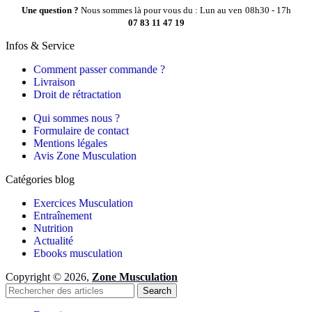
Une question ?
Nous sommes là pour vous du : Lun au ven
08h30 - 17h
07 83 11 47 19
Infos & Service
Comment passer commande ?
Livraison
Droit de rétractation
Qui sommes nous ?
Formulaire de contact
Mentions légales
Avis Zone Musculation
Catégories blog
Exercices Musculation
Entraînement
Nutrition
Actualité
Ebooks musculation
Copyright © 2026,
Zone Musculation
Search