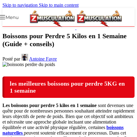
Skip to navigation
Skip to main content
Menu
Boissons pour Perdre 5 Kilos en 1 Semaine
(Guide + conseils)
Posté par
Antoine Favre
les meilleures boissons pour perdre 5KG en
1 semaine
Les boissons pour perdre 5 kilos en 1 semaine
sont devenues une
quête pour de nombreuses personnes souhaitant atteindre rapidement
leurs objectifs de perte de poids. Bien que cet objectif soit ambitieux
et nécessite une approche globale incluant une alimentation
équilibrée et une activité physique régulière, certaines
boissons
naturelles
peuvent soutenir efficacement ce processus. Dans cet