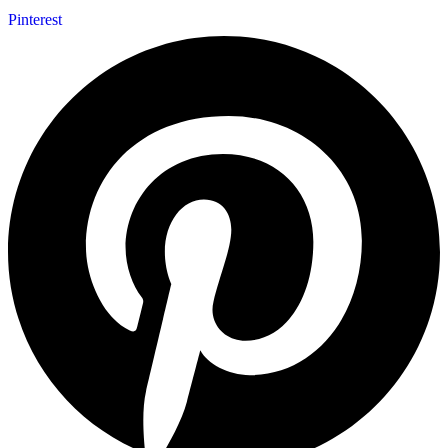
Pinterest