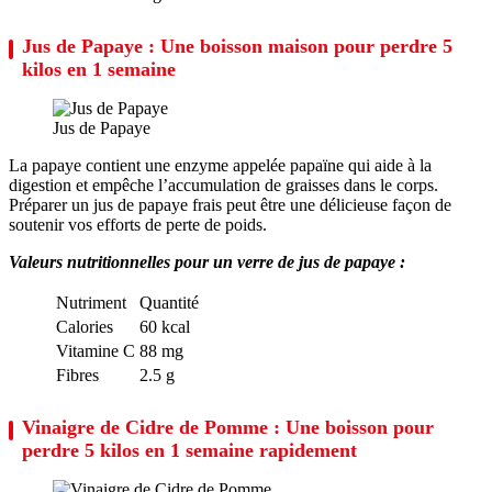
Jus de Papaye : Une boisson maison pour perdre 5
kilos en 1 semaine
Jus de Papaye
La papaye contient une enzyme appelée papaïne qui aide à la
digestion et empêche l’accumulation de graisses dans le corps.
Préparer un jus de papaye frais peut être une délicieuse façon de
soutenir vos efforts de perte de poids.
Valeurs nutritionnelles pour un verre de jus de papaye :
Nutriment
Quantité
Calories
60 kcal
Vitamine C
88 mg
Fibres
2.5 g
Vinaigre de Cidre de Pomme : Une boisson pour
perdre 5 kilos en 1 semaine rapidement