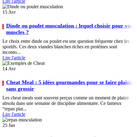
Lire l'article
15
Avr
Dinde ou poulet musculation : lequel choisir pour vos
muscles ?
Le choix entre dinde ou poulet est une question fréquente chez les
sportifs. Ces deux viandes blanches riches en protéines sont
inconto...
Lire l'article
14
Avr
Cheat Meal : 5 idées gourmandes pour se faire plaisir
sans grossir
Les cheat meals sont souvent perçus comme un moment de plaisir
absolu dans une semaine de discipline alimentaire. Ce fameux
“repas plai...
Lire l'article
25
Jan