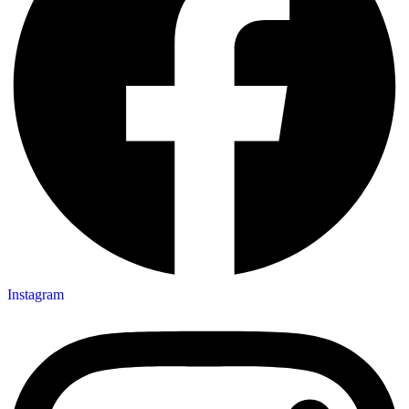
Instagram