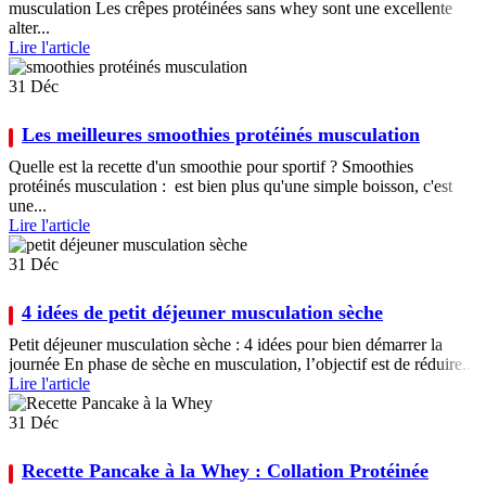
musculation Les crêpes protéinées sans whey sont une excellente
alter...
Lire l'article
31
Déc
Les meilleures smoothies protéinés musculation
Quelle est la recette d'un smoothie pour sportif ? Smoothies
protéinés musculation : est bien plus qu'une simple boisson, c'est
une...
Lire l'article
31
Déc
4 idées de petit déjeuner musculation sèche
Petit déjeuner musculation sèche : 4 idées pour bien démarrer la
journée En phase de sèche en musculation, l’objectif est de réduire...
Lire l'article
31
Déc
Recette Pancake à la Whey : Collation Protéinée