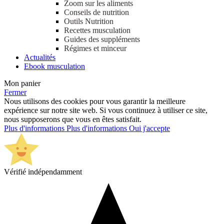
Zoom sur les aliments
Conseils de nutrition
Outils Nutrition
Recettes musculation
Guides des suppléments
Régimes et minceur
Actualités
Ebook musculation
Mon panier
Fermer
Nous utilisons des cookies pour vous garantir la meilleure
expérience sur notre site web. Si vous continuez à utiliser ce site,
nous supposerons que vous en êtes satisfait.
Plus d'informations
Plus d'informations
Oui j'accepte
Vérifié indépendamment