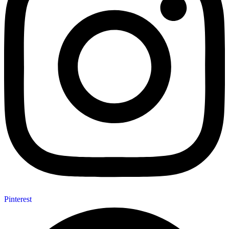
Pinterest