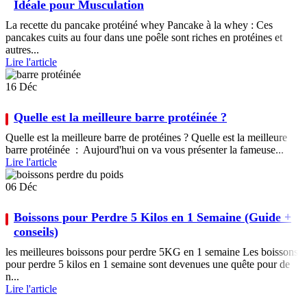
Idéale pour Musculation
La recette du pancake protéiné whey Pancake à la whey : Ces
pancakes cuits au four dans une poêle sont riches en protéines et
autres...
Lire l'article
16
Déc
Quelle est la meilleure barre protéinée ?
Quelle est la meilleure barre de protéines ? Quelle est la meilleure
barre protéinée : Aujourd'hui on va vous présenter la fameuse...
Lire l'article
06
Déc
Boissons pour Perdre 5 Kilos en 1 Semaine (Guide +
conseils)
les meilleures boissons pour perdre 5KG en 1 semaine Les boissons
pour perdre 5 kilos en 1 semaine sont devenues une quête pour de
n...
Lire l'article