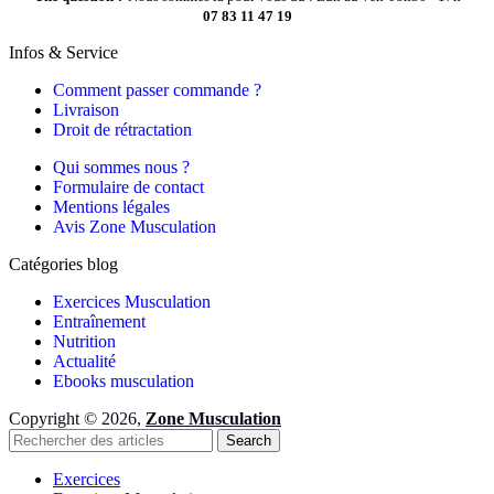
07 83 11 47 19
Infos & Service
Comment passer commande ?
Livraison
Droit de rétractation
Qui sommes nous ?
Formulaire de contact
Mentions légales
Avis Zone Musculation
Catégories blog
Exercices Musculation
Entraînement
Nutrition
Actualité
Ebooks musculation
Copyright © 2026,
Zone Musculation
Search
Exercices