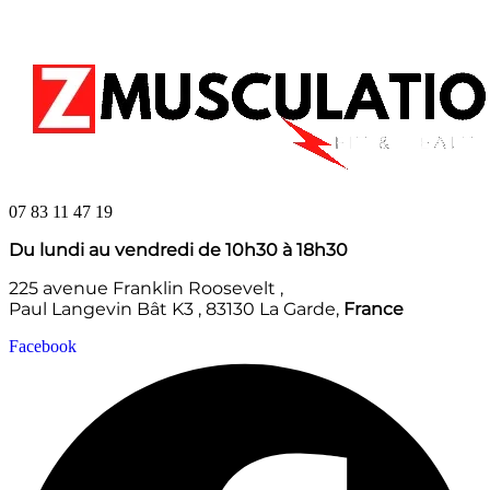
07 83 11 47 19
Du lundi au vendredi de 10h30 à 18h30
225 avenue Franklin Roosevelt ,
Paul Langevin Bât K3 , 83130 La Garde,
France
Facebook