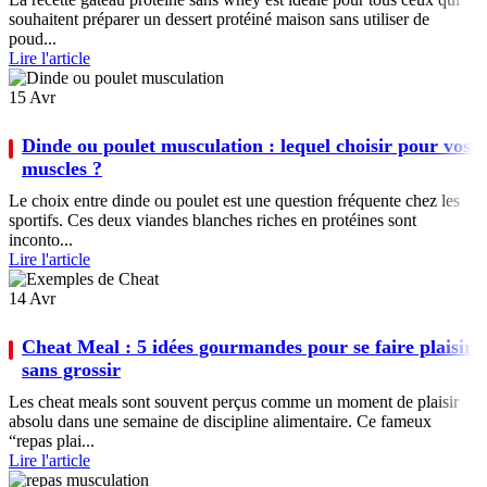
souhaitent préparer un dessert protéiné maison sans utiliser de
poud...
Lire l'article
15
Avr
Dinde ou poulet musculation : lequel choisir pour vos
muscles ?
Le choix entre dinde ou poulet est une question fréquente chez les
sportifs. Ces deux viandes blanches riches en protéines sont
inconto...
Lire l'article
14
Avr
Cheat Meal : 5 idées gourmandes pour se faire plaisir
sans grossir
Les cheat meals sont souvent perçus comme un moment de plaisir
absolu dans une semaine de discipline alimentaire. Ce fameux
“repas plai...
Lire l'article