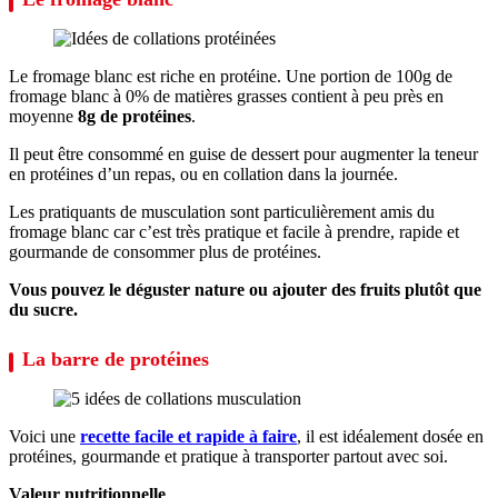
Le fromage blanc est riche en protéine. Une portion de 100g de
fromage blanc à 0% de matières grasses contient à peu près en
moyenne
8g de protéines
.
Il peut être consommé en guise de dessert pour augmenter la teneur
en protéines d’un repas, ou en collation dans la journée.
Les pratiquants de musculation sont particulièrement amis du
fromage blanc car c’est très pratique et facile à prendre, rapide et
gourmande de consommer plus de protéines.
Vous pouvez le déguster nature ou ajouter des fruits plutôt que
du sucre.
La barre de protéines
Voici une
recette facile et rapide à faire
, il est idéalement dosée en
protéines, gourmande et pratique à transporter partout avec soi.
Valeur nutritionnelle