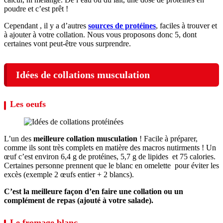
poudre et c’est prêt !
Cependant , il y a d’autres
sources de protéines
, faciles à trouver et
à ajouter à votre collation. Nous vous proposons donc 5, dont
certaines vont peut-être vous surprendre.
Idées de collations musculation
Les oeufs
L’un des
meilleure collation musculation
! Facile à préparer,
comme ils sont très complets en matière des macros nutirments ! Un
œuf c’est environ 6,4 g de protéines, 5,7 g de lipides et 75 calories.
Certaines personne prennent que le blanc en omelette pour éviter les
excès (exemple 2 œufs entier + 2 blancs).
C’est la meilleure façon d’en faire une collation ou un
complément de repas (ajouté à votre salade).
Le fromage blanc